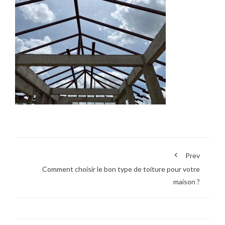
Prev
Comment choisir le bon type de toiture pour votre
maison ?