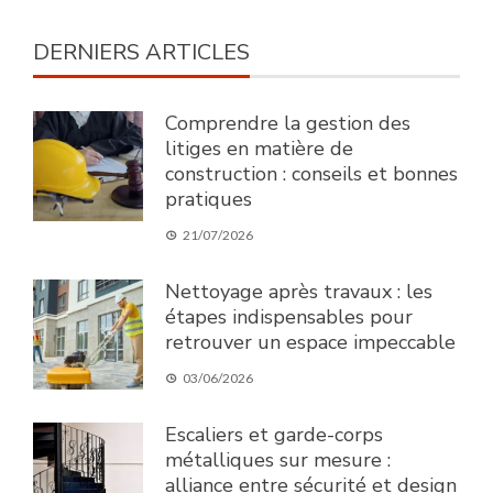
DERNIERS ARTICLES
Comprendre la gestion des
litiges en matière de
construction : conseils et bonnes
pratiques
21/07/2026
Nettoyage après travaux : les
étapes indispensables pour
retrouver un espace impeccable
03/06/2026
Escaliers et garde-corps
métalliques sur mesure :
alliance entre sécurité et design