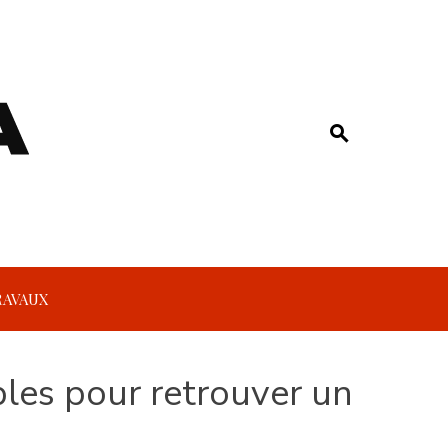
RAVAUX
bles pour retrouver un