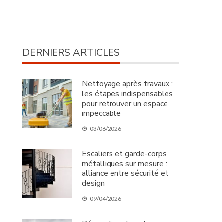
DERNIERS ARTICLES
Nettoyage après travaux :
les étapes indispensables
pour retrouver un espace
impeccable
03/06/2026
Escaliers et garde-corps
métalliques sur mesure :
alliance entre sécurité et
design
09/04/2026