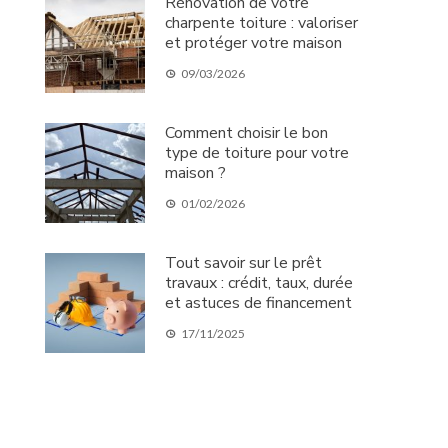
Rénovation de votre
charpente toiture : valoriser
et protéger votre maison
09/03/2026
Comment choisir le bon
type de toiture pour votre
maison ?
01/02/2026
Tout savoir sur le prêt
travaux : crédit, taux, durée
et astuces de financement
17/11/2025