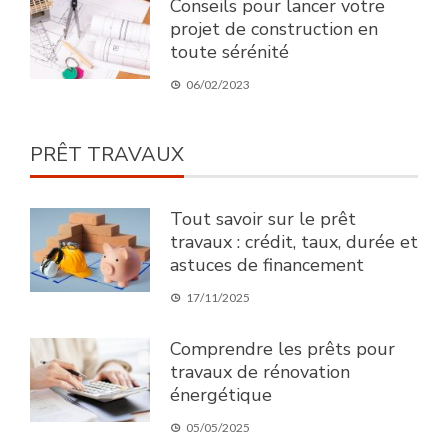
Conseils pour lancer votre
projet de construction en
toute sérénité
06/02/2023
PRÊT TRAVAUX
Tout savoir sur le prêt
travaux : crédit, taux, durée et
astuces de financement
17/11/2025
Comprendre les prêts pour
travaux de rénovation
énergétique
05/05/2025