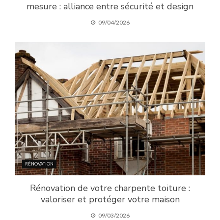
mesure : alliance entre sécurité et design
09/04/2026
RÉNOVATION
Rénovation de votre charpente toiture :
valoriser et protéger votre maison
09/03/2026