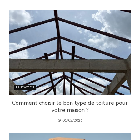
RÉNOVATION
Comment choisir le bon type de toiture pour
votre maison ?
01/02/2026