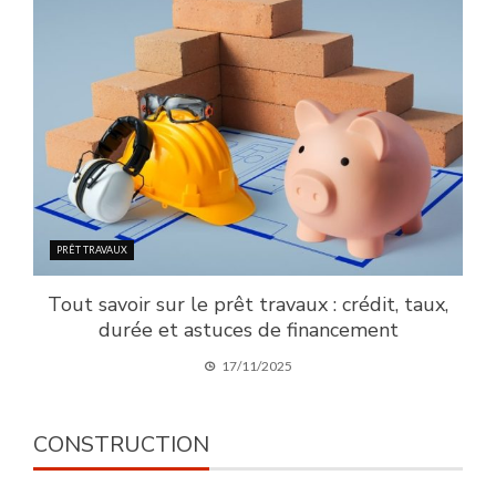
PRÊT TRAVAUX
Tout savoir sur le prêt travaux : crédit, taux,
durée et astuces de financement
17/11/2025
CONSTRUCTION