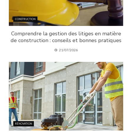
CONSTRUCTION
Comprendre la gestion des litiges en matière
de construction : conseils et bonnes pratiques
21/07/2026
RÉNOVATION