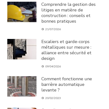
Comprendre la gestion des
litiges en matière de
construction : conseils et
bonnes pratiques
21/07/2026
Escaliers et garde-corps
métalliques sur mesure :
alliance entre sécurité et
design
09/04/2026
Comment fonctionne une
barrière automatique
levante ?
20/02/2023