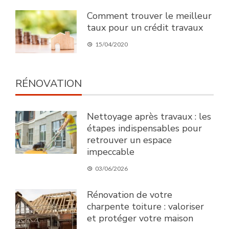
Comment trouver le meilleur
taux pour un crédit travaux
15/04/2020
RÉNOVATION
Nettoyage après travaux : les
étapes indispensables pour
retrouver un espace
impeccable
03/06/2026
Rénovation de votre
charpente toiture : valoriser
et protéger votre maison