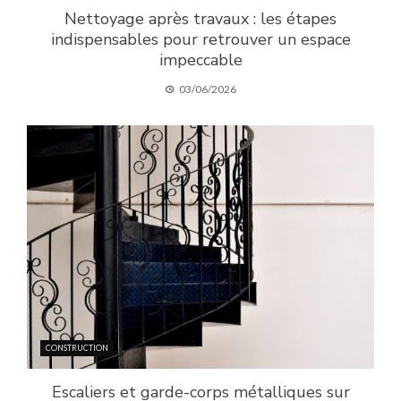
Nettoyage après travaux : les étapes
indispensables pour retrouver un espace
impeccable
03/06/2026
CONSTRUCTION
Escaliers et garde-corps métalliques sur