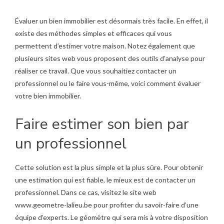
Évaluer un bien immobilier est désormais très facile. En effet, il
existe des méthodes simples et efficaces qui vous
permettent d’estimer votre maison. Notez également que
plusieurs sites web vous proposent des outils d’analyse pour
réaliser ce travail. Que vous souhaitiez contacter un
professionnel ou le faire vous-même, voici comment évaluer
votre bien immobilier.
Faire estimer son bien par
un professionnel
Cette solution est la plus simple et la plus sûre. Pour obtenir
une estimation qui est fiable, le mieux est de contacter un
professionnel. Dans ce cas, visitez le site web
www.geometre-lalieu.be
pour profiter du savoir-faire d’une
équipe d’experts. Le géomètre qui sera mis à votre disposition