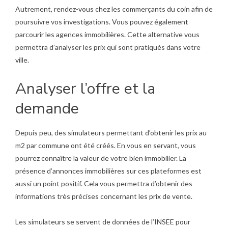
Autrement, rendez-vous chez les commerçants du coin afin de
poursuivre vos investigations. Vous pouvez également
parcourir les agences immobilières. Cette alternative vous
permettra d’analyser les prix qui sont pratiqués dans votre
ville.
Analyser l’offre et la
demande
Depuis peu, des simulateurs permettant d’obtenir les prix au
m2 par commune ont été créés. En vous en servant, vous
pourrez connaître la valeur de votre bien immobilier. La
présence d’annonces immobilières sur ces plateformes est
aussi un point positif. Cela vous permettra d’obtenir des
informations très précises concernant les prix de vente.
Les simulateurs se servent de données de l’INSEE pour