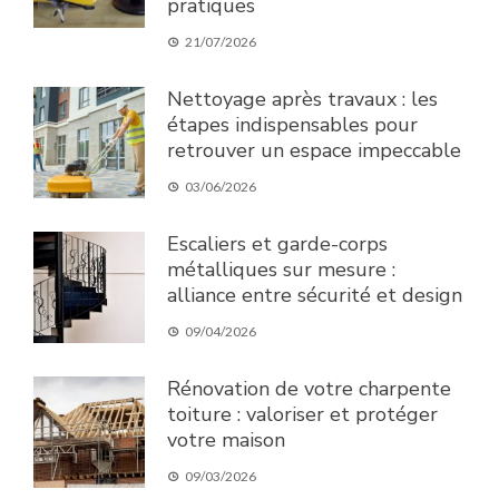
pratiques
21/07/2026
Nettoyage après travaux : les
étapes indispensables pour
retrouver un espace impeccable
03/06/2026
Escaliers et garde-corps
métalliques sur mesure :
alliance entre sécurité et design
09/04/2026
Rénovation de votre charpente
toiture : valoriser et protéger
votre maison
09/03/2026