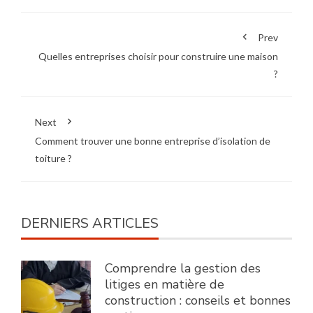
Prev
Quelles entreprises choisir pour construire une maison
?
Next
Comment trouver une bonne entreprise d’isolation de
toiture ?
DERNIERS ARTICLES
Comprendre la gestion des
litiges en matière de
construction : conseils et bonnes