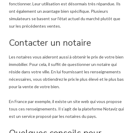
fonctionner. Leur utilisation est désormais très répandue. Ils
ont également un avantage bien spécifique. Plusieurs
simulateurs se basent sur l’état actuel du marché plutôt que
sur les précédentes ventes.
Contacter un notaire
Les notaires vous aideront aussi à obtenir le prix de votre bien
immobilier. Pour cela, il suffit de questionner un notaire qui
réside dans votre ville. En lui fournissant les renseignements
nécessaires, vous obtiendrez le prix le plus élevé et le plus bas
pour la vente de votre bien.
En France par exemple, il existe un site web qui vous propose
tous ces renseignements. Il s’agit de la plateforme Notaviz qui
est un service proposé par les notaires du pays.