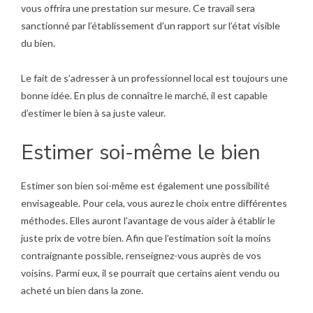
vous offrira une prestation sur mesure. Ce travail sera
sanctionné par l’établissement d’un rapport sur l’état visible
du bien.
Le fait de s’adresser à un professionnel local est toujours une
bonne idée. En plus de connaître le marché, il est capable
d’estimer le bien à sa juste valeur.
Estimer soi-même le bien
Estimer son bien soi-même est également une possibilité
envisageable. Pour cela, vous aurez le choix entre différentes
méthodes. Elles auront l’avantage de vous aider à établir le
juste prix de votre bien. Afin que l’estimation soit la moins
contraignante possible, renseignez-vous auprès de vos
voisins. Parmi eux, il se pourrait que certains aient vendu ou
acheté un bien dans la zone.