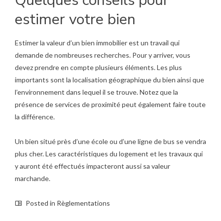
Quelques conseils pour
estimer votre bien
Estimer la valeur d’un bien immobilier est un travail qui
demande de nombreuses recherches. Pour y arriver, vous
devez prendre en compte plusieurs éléments. Les plus
importants sont la localisation géographique du bien ainsi que
l’environnement dans lequel il se trouve. Notez que la
présence de services de proximité peut également faire toute
la différence.
Un bien situé près d’une école ou d’une ligne de bus se vendra
plus cher. Les caractéristiques du logement et les travaux qui
y auront été effectués impacteront aussi sa valeur
marchande.
Posted in
Règlementations