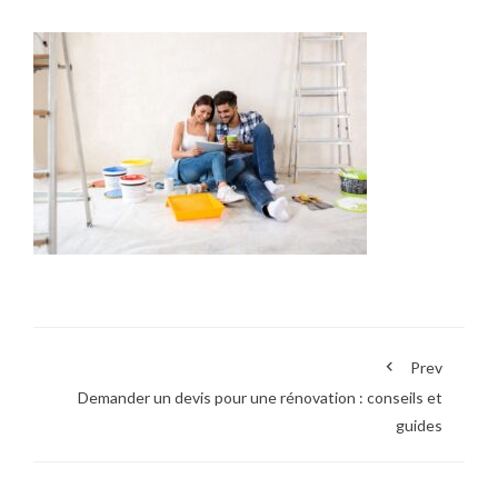
Prev
Demander un devis pour une rénovation : conseils et
guides