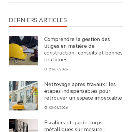
DERNIERS ARTICLES
Comprendre la gestion des
litiges en matière de
construction : conseils et bonnes
pratiques
21/07/2026
Nettoyage après travaux : les
étapes indispensables pour
retrouver un espace impeccable
03/06/2026
Escaliers et garde-corps
métalliques sur mesure :