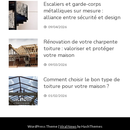
Escaliers et garde-corps
métalliques sur mesure :
alliance entre sécurité et design
09/04/2026
Rénovation de votre charpente
toiture : valoriser et protéger
votre maison
09/03/2026
Comment choisir le bon type de
toiture pour votre maison ?
01/02/2026
WordPress Theme
|
Viral News
by HashThemes