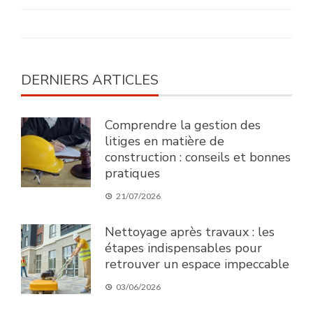
DERNIERS ARTICLES
Comprendre la gestion des
litiges en matière de
construction : conseils et bonnes
pratiques
21/07/2026
Nettoyage après travaux : les
étapes indispensables pour
retrouver un espace impeccable
03/06/2026