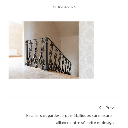
10/04/2026
Prev
Escaliers et garde-corps métalliques sur mesure :
alliance entre sécurité et design