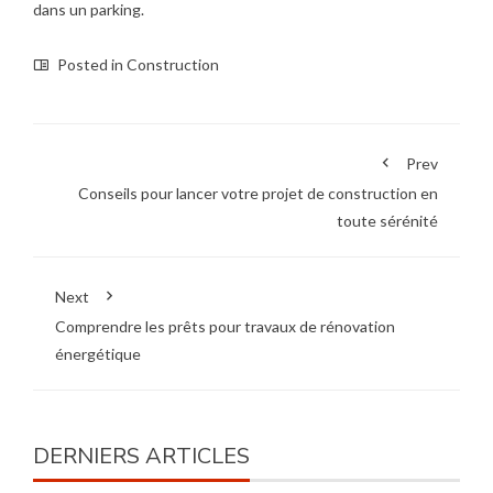
dans un parking.
Posted in
Construction
Prev
Conseils pour lancer votre projet de construction en
toute sérénité
Next
Comprendre les prêts pour travaux de rénovation
énergétique
DERNIERS ARTICLES