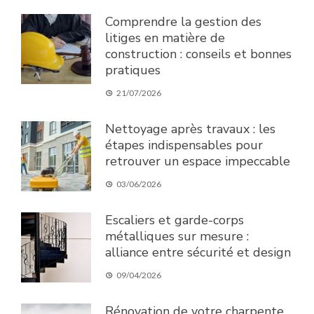
Comprendre la gestion des
litiges en matière de
construction : conseils et bonnes
pratiques
21/07/2026
Nettoyage après travaux : les
étapes indispensables pour
retrouver un espace impeccable
03/06/2026
Escaliers et garde-corps
métalliques sur mesure :
alliance entre sécurité et design
09/04/2026
Rénovation de votre charpente