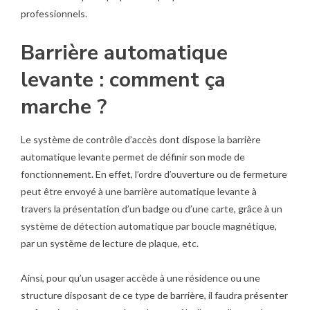
professionnels.
Barrière automatique
levante : comment ça
marche ?
Le système de contrôle d’accès dont dispose la barrière
automatique levante permet de définir son mode de
fonctionnement. En effet, l’ordre d’ouverture ou de fermeture
peut être envoyé à une barrière automatique levante à
travers la présentation d’un badge ou d’une carte, grâce à un
système de détection automatique par boucle magnétique,
par un système de lecture de plaque, etc.
Ainsi, pour qu’un usager accède à une résidence ou une
structure disposant de ce type de barrière, il faudra présenter