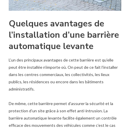
Quelques avantages de
l’installation d’une barrière
automatique levante
L’un des principaux avantages de cette barrière est qu’elle
peut être installée n’importe où. On peut de ce fait l’installer
dans les centres commerciaux, les collectivités, les lieux
publics, les résidences ou encore dans les bâtiments
administratifs.
De même, cette barrière permet d’assurer la sécurité et la
protection d’un site grâce à son effet anti-intrusion. La
barrière automatique levante facilite également un contrôle
efficace des mouvements des véhicules comme c’est le cas