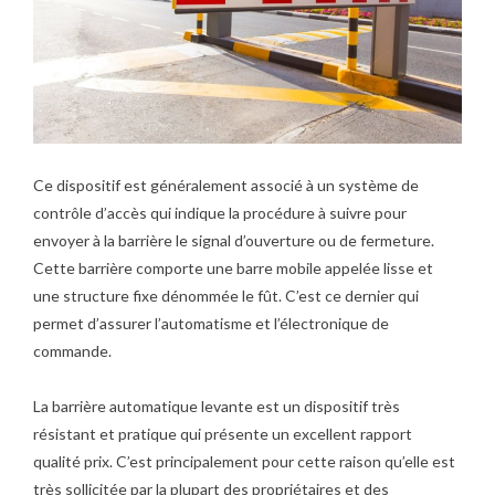
Ce dispositif est généralement associé à un système de
contrôle d’accès qui indique la procédure à suivre pour
envoyer à la barrière le signal d’ouverture ou de fermeture.
Cette barrière comporte une barre mobile appelée lisse et
une structure fixe dénommée le fût. C’est ce dernier qui
permet d’assurer l’automatisme et l’électronique de
commande.
La barrière automatique levante est un dispositif très
résistant et pratique qui présente un excellent rapport
qualité prix. C’est principalement pour cette raison qu’elle est
très sollicitée par la plupart des propriétaires et des