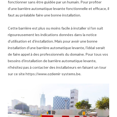
fonctionner sans être guidée par un humain. Pour profiter
d’une barrière automatique levante fonctionnelle et efficace, il
faut au préalable faire une bonne installation.
Cette barrière est plus ou moins facile à installer si l’on suit
rigoureusement les indications données dans la notice
d’utilisation et d’installation. Mais pour avoir une bonne
installation d’une barrière automatique levante, l’idéal serait
de faire appel à des professionnels du domaine. Pour tous vos
besoins d’installation de barrière automatique levante,
n’hésitez pas à contacter des installateurs en faisant un tour
sur ce site
https://www.ozdemir-systems.be
.