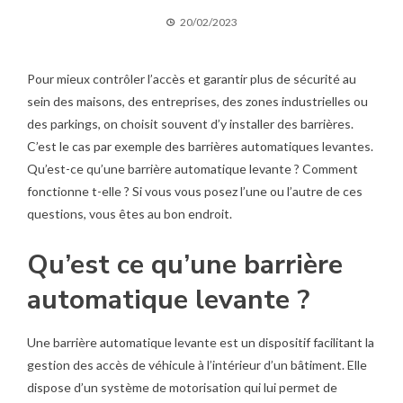
20/02/2023
Pour mieux contrôler l’accès et garantir plus de sécurité au
sein des maisons, des entreprises, des zones industrielles ou
des parkings, on choisit souvent d’y installer des barrières.
C’est le cas par exemple des barrières automatiques levantes.
Qu’est-ce qu’une barrière automatique levante ? Comment
fonctionne t-elle ? Si vous vous posez l’une ou l’autre de ces
questions, vous êtes au bon endroit.
Qu’est ce qu’une barrière
automatique levante ?
Une barrière automatique levante est un dispositif facilitant la
gestion des accès de véhicule à l’intérieur d’un bâtiment. Elle
dispose d’un système de motorisation qui lui permet de