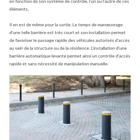
en fonction de son système de contrôle, l’un ou l’autre de ces
éléments.
Il en est de même pour la sortie. Le temps de manœuvrage
d’une telle barrière est très court et son installation permet
de favoriser le passage rapide des véhicules autorisés d’accès
au sein de la structure ou de la résidence. L’installation d’une
barrière automatique levante permet ainsi un contrôle d’accès
rapide et sans nécessité de manipulation manuelle.