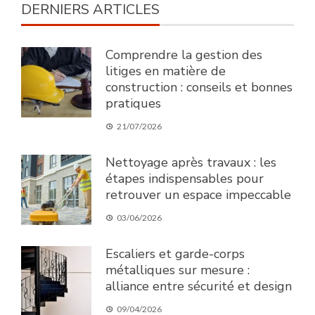
DERNIERS ARTICLES
Comprendre la gestion des
litiges en matière de
construction : conseils et bonnes
pratiques
21/07/2026
Nettoyage après travaux : les
étapes indispensables pour
retrouver un espace impeccable
03/06/2026
Escaliers et garde-corps
métalliques sur mesure :
alliance entre sécurité et design
09/04/2026