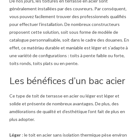
De nos jours, les toitures en terrasse en acier sont
généralement installées par des couvreurs. Par conséquent,
vous pouvez facilement trouver des professionnels qualifiés
pour effectuer l’installation. De nombreux constructeurs
proposent cette solution, soit sous forme de modèle de
catalogue personnalisable, soit dans le cadre des douanes. En
effet, ce matériau durable et maniable est léger et s’adapte à
une variété de configurations : toits à pente faible ou forte,
toits ronds, toits plats ou en pente.
Les bénéfices d’un bac acier
Ce type de toit de terrasse en acier ou léger est léger et
solide et présente de nombreux avantages. De plus, des
améliorations de qualité et d’esthétique l’ont fait de plus en
plus adopter.
Léger
: le toit en acier sans isolation thermique pèse environ