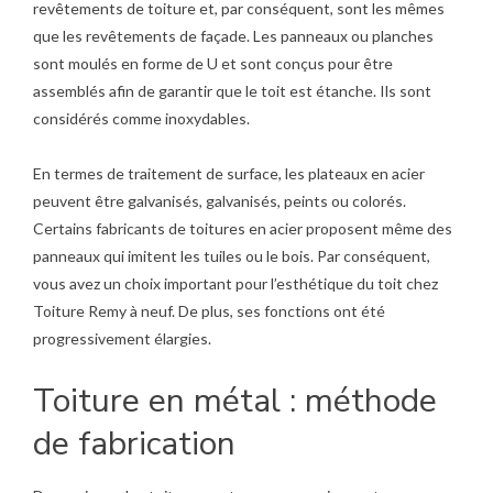
revêtements de toiture et, par conséquent, sont les mêmes
que les revêtements de façade. Les panneaux ou planches
sont moulés en forme de U et sont conçus pour être
assemblés afin de garantir que le toit est étanche. Ils sont
considérés comme inoxydables.
En termes de traitement de surface, les plateaux en acier
peuvent être galvanisés, galvanisés, peints ou colorés.
Certains fabricants de toitures en acier proposent même des
panneaux qui imitent les tuiles ou le bois. Par conséquent,
vous avez un choix important pour l’esthétique du toit chez
Toiture Remy à neuf
. De plus, ses fonctions ont été
progressivement élargies.
Toiture en métal : méthode
de fabrication