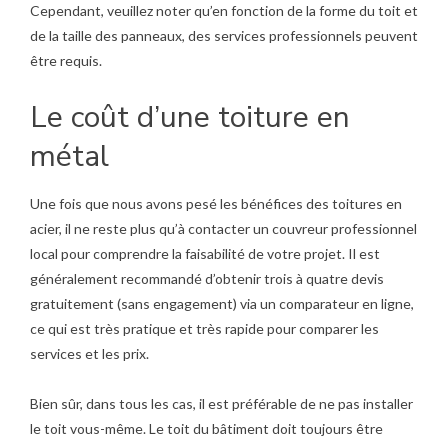
Cependant, veuillez noter qu’en fonction de la forme du toit et
de la taille des panneaux, des services professionnels peuvent
être requis.
Le coût d’une toiture en
métal
Une fois que nous avons pesé les bénéfices des toitures en
acier, il ne reste plus qu’à contacter un couvreur professionnel
local pour comprendre la faisabilité de votre projet. Il est
généralement recommandé d’obtenir trois à quatre devis
gratuitement (sans engagement) via un comparateur en ligne,
ce qui est très pratique et très rapide pour comparer les
services et les prix.
Bien sûr, dans tous les cas, il est préférable de ne pas installer
le toit vous-même. Le toit du bâtiment doit toujours être