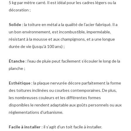
5 kg par mètre carré. Il est idéal pour les cadres légers ou la
décoration ;
Solide
: la toiture en métal a la qualité de l’acier fabriqué. Il a
un bon environnement, est incombustible, imperméable,
résistant à la mousse et aux champignons, et a une longue
durée de vie (jusqu’à 100 ans) ;
Étanche
: l’eau de pluie peut facilement s’écouler le long de la
planche ;
Esthétique
: la plaque nervurée décore parfaitement la forme
des toitures inclinées ou courbes contemporaines. De plus,
les nombreuses couleurs et les différentes formes
disponibles le rendent adaptable aux goûts personnels ou aux
réglementations d’urbanisme.
Facile à installer
: il s’agit d’un toit facile à installer.