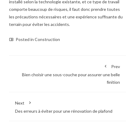
installé selon la technologie existante, et ce type de travail
comporte beaucoup de risques, il faut donc prendre toutes
les précautions nécessaires et une expérience suffisante du
terrain pour éviter les accidents.
Posted in
Construction
Prev
Bien choisir une sous-couche pour assurer une belle
finition
Next
Des erreurs à éviter pour une rénovation de plafond