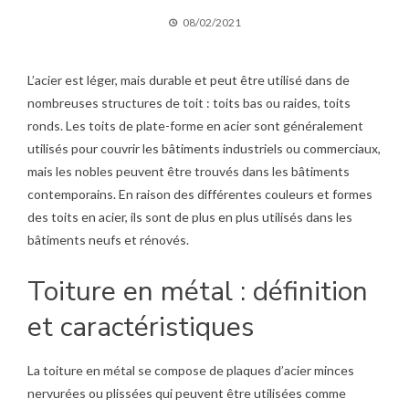
08/02/2021
L’acier est léger, mais durable et peut être utilisé dans de
nombreuses structures de toit : toits bas ou raides, toits
ronds. Les toits de plate-forme en acier sont généralement
utilisés pour couvrir les bâtiments industriels ou commerciaux,
mais les nobles peuvent être trouvés dans les bâtiments
contemporains. En raison des différentes couleurs et formes
des toits en acier, ils sont de plus en plus utilisés dans les
bâtiments neufs et rénovés.
Toiture en métal : définition
et caractéristiques
La toiture en métal se compose de plaques d’acier minces
nervurées ou plissées qui peuvent être utilisées comme