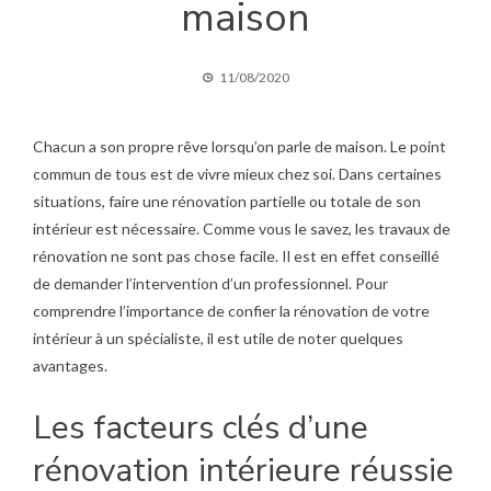
maison
11/08/2020
Chacun a son propre rêve lorsqu’on parle de maison. Le point
commun de tous est de vivre mieux chez soi. Dans certaines
situations, faire une rénovation partielle ou totale de son
intérieur est nécessaire. Comme vous le savez, les travaux de
rénovation ne sont pas chose facile. Il est en effet conseillé
de demander l’intervention d’un professionnel. Pour
comprendre l’importance de confier la rénovation de votre
intérieur à un spécialiste, il est utile de noter quelques
avantages.
Les facteurs clés d’une
rénovation intérieure réussie