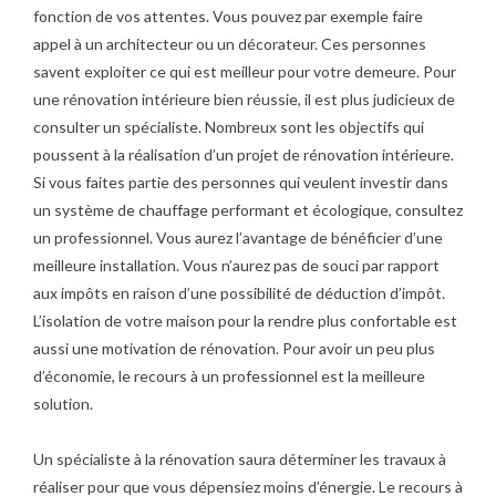
fonction de vos attentes. Vous pouvez par exemple faire
appel à un architecteur ou un décorateur. Ces personnes
savent exploiter ce qui est meilleur pour votre demeure. Pour
une rénovation intérieure bien réussie, il est plus judicieux de
consulter un spécialiste. Nombreux sont les objectifs qui
poussent à la réalisation d’un projet de rénovation intérieure.
Si vous faites partie des personnes qui veulent investir dans
un système de chauffage performant et écologique, consultez
un professionnel. Vous aurez l’avantage de bénéficier d’une
meilleure installation. Vous n’aurez pas de souci par rapport
aux impôts en raison d’une possibilité de déduction d’impôt.
L’isolation de votre maison pour la rendre plus confortable est
aussi une motivation de rénovation. Pour avoir un peu plus
d’économie, le recours à un professionnel est la meilleure
solution.
Un spécialiste à la rénovation saura déterminer les travaux à
réaliser pour que vous dépensiez moins d’énergie. Le recours à