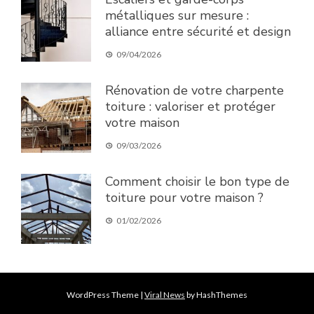
métalliques sur mesure :
alliance entre sécurité et design
09/04/2026
Rénovation de votre charpente
toiture : valoriser et protéger
votre maison
09/03/2026
Comment choisir le bon type de
toiture pour votre maison ?
01/02/2026
WordPress Theme
|
Viral News
by HashThemes