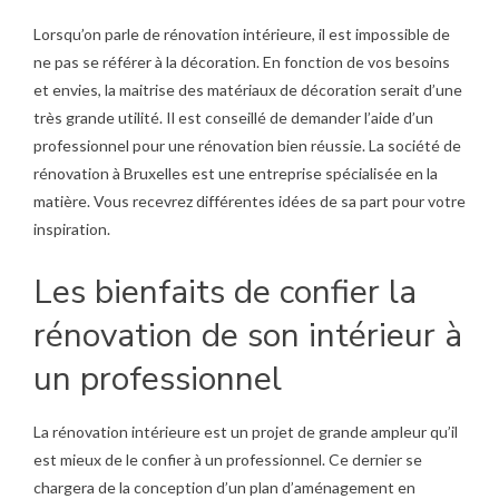
Lorsqu’on parle de rénovation intérieure, il est impossible de
ne pas se référer à la décoration. En fonction de vos besoins
et envies, la maitrise des matériaux de décoration serait d’une
très grande utilité. Il est conseillé de demander l’aide d’un
professionnel pour une rénovation bien réussie. La
société de
rénovation à Bruxelles
est une entreprise spécialisée en la
matière. Vous recevrez différentes idées de sa part pour votre
inspiration.
Les bienfaits de confier la
rénovation de son intérieur à
un professionnel
La rénovation intérieure est un projet de grande ampleur qu’il
est mieux de le confier à un professionnel. Ce dernier se
chargera de la conception d’un plan d’aménagement en