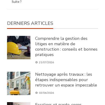
Suite ?
DERNIERS ARTICLES
Comprendre la gestion des
litiges en matière de
construction : conseils et bonnes
pratiques
21/07/2026
Nettoyage après travaux : les
étapes indispensables pour
retrouver un espace impeccable
03/06/2026
Escaliers et garde-corps