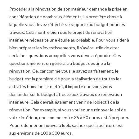
Procéder à la rénovation de son intérieur demande la prise en
considération de nombreux éléments. La première chose à
laquelle vous devez réfléchir se rapporte au budget pour les
travaux. Cela montre bien que le projet de rénovation
intérieure nécessite une étude au préalable. Pour vous aider à
bien préparer les investissements, il s’avère utile de citer
certaines questions auxquelles vous devez répondre. Ces
questions mènent en général au budget destiné à la
rénovation. Ce, car comme vous le savez parfaitement, le
budget est la première clé pour la réalisation de toutes les
activités humaines. En effet, il importe que vous vous
demander sur le budget affecté aux travaux de rénovation
intérieure. Cela devrait également venir de l’objectif de la
rénovation. Par exemple, si vous voulez une rénover le sol de
votre intérieur, une somme entre 35 à 50 euros est à préparer.
Pour redonner un nouveau look, sachez que la peinture est
aux environs de 100 à 500 euros.