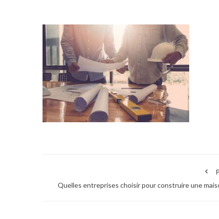
P
Quelles entreprises choisir pour construire une mais