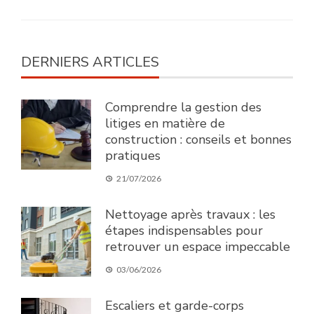
DERNIERS ARTICLES
Comprendre la gestion des
litiges en matière de
construction : conseils et bonnes
pratiques
21/07/2026
Nettoyage après travaux : les
étapes indispensables pour
retrouver un espace impeccable
03/06/2026
Escaliers et garde-corps