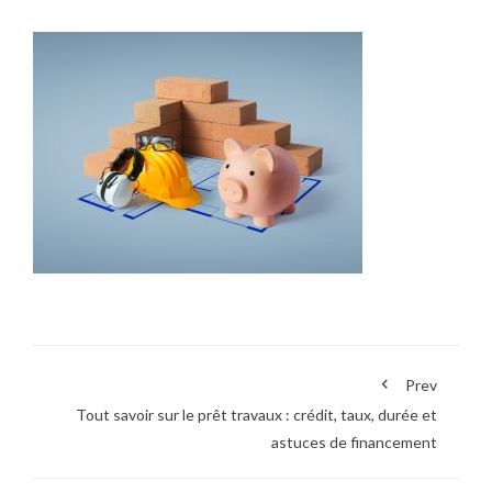
Prev
Tout savoir sur le prêt travaux : crédit, taux, durée et
astuces de financement