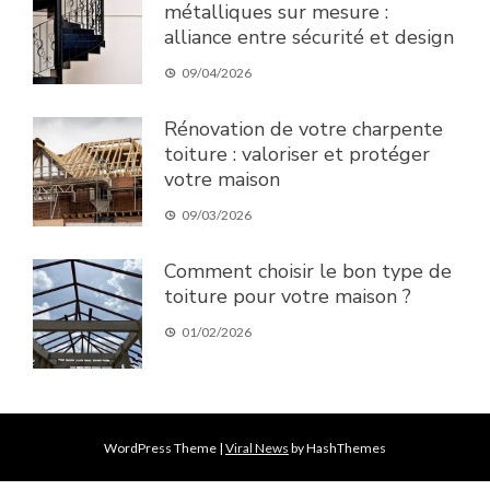
métalliques sur mesure :
alliance entre sécurité et design
09/04/2026
Rénovation de votre charpente
toiture : valoriser et protéger
votre maison
09/03/2026
Comment choisir le bon type de
toiture pour votre maison ?
01/02/2026
WordPress Theme
|
Viral News
by HashThemes