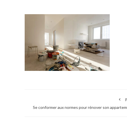
P
Se conformer aux normes pour rénover son apparte