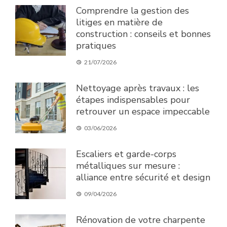
Comprendre la gestion des
litiges en matière de
construction : conseils et bonnes
pratiques
21/07/2026
Nettoyage après travaux : les
étapes indispensables pour
retrouver un espace impeccable
03/06/2026
Escaliers et garde-corps
métalliques sur mesure :
alliance entre sécurité et design
09/04/2026
Rénovation de votre charpente