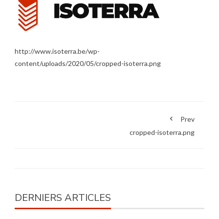
http://www.isoterra.be/wp-
content/uploads/2020/05/cropped-isoterra.png
Prev
cropped-isoterra.png
DERNIERS ARTICLES