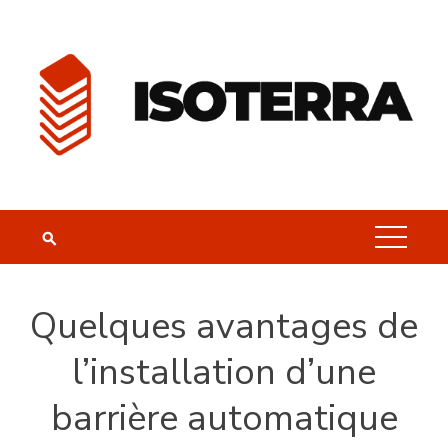
Skip
to
content
Quelques avantages de
l’installation d’une
barrière automatique