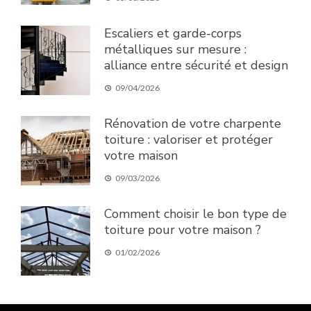
Escaliers et garde-corps
métalliques sur mesure :
alliance entre sécurité et design
09/04/2026
Rénovation de votre charpente
toiture : valoriser et protéger
votre maison
09/03/2026
Comment choisir le bon type de
toiture pour votre maison ?
01/02/2026