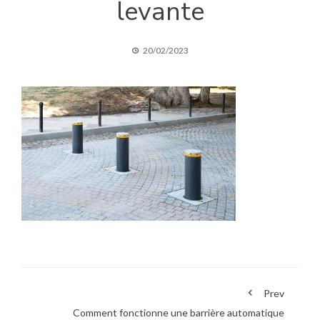
levante
20/02/2023
Prev
Comment fonctionne une barrière automatique