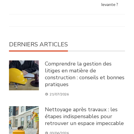
levante ?
DERNIERS ARTICLES
Comprendre la gestion des
litiges en matière de
construction : conseils et bonnes
pratiques
21/07/2026
Nettoyage après travaux : les
étapes indispensables pour
retrouver un espace impeccable
03/06/2026