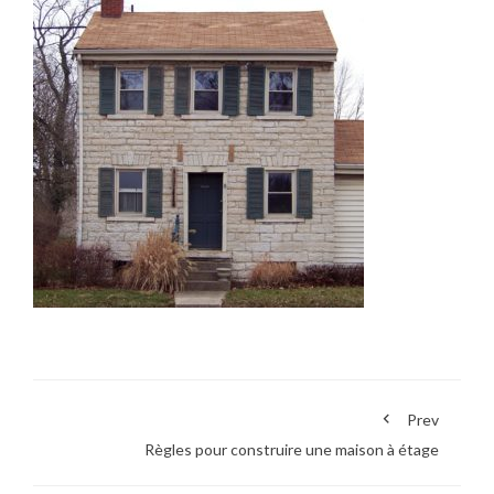
Prev
Règles pour construire une maison à étage