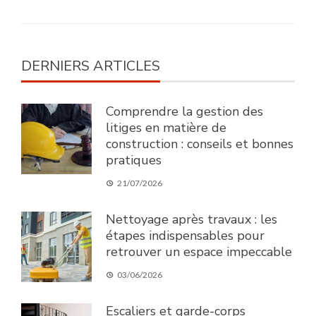
DERNIERS ARTICLES
Comprendre la gestion des
litiges en matière de
construction : conseils et bonnes
pratiques
21/07/2026
Nettoyage après travaux : les
étapes indispensables pour
retrouver un espace impeccable
03/06/2026
Escaliers et garde-corps